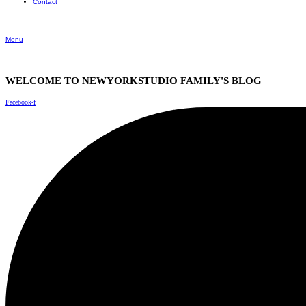
Contact
Menu
WELCOME TO NEWYORKSTUDIO FAMILY'S BLOG
Facebook-f